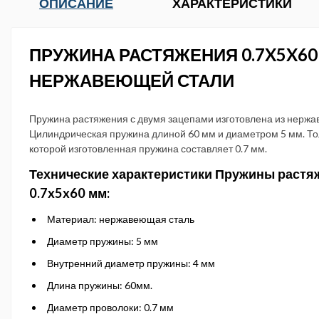
ОПИСАНИЕ
ХАРАКТЕРИСТИКИ
ПРУЖИНА РАСТЯЖЕНИЯ 0.7X5X60
НЕРЖАВЕЮЩЕЙ СТАЛИ
Пружина растяжения с двумя зацепами изготовлена из нержа
Цилиндрическая пружина длиной 60 мм и диаметром 5 мм. Т
которой изготовленная пружина составляет 0.7 мм.
Технические характеристики Пружины растя
0.7x5x60 мм:
Материал: нержавеющая сталь
Диаметр пружины: 5 мм
Внутренний диаметр пружины: 4 мм
Длина пружины: 60мм.
Диаметр проволоки: 0.7 мм