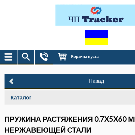
Корзина пуста
Назад
Каталог
ПРУЖИНА РАСТЯЖЕНИЯ 0.7X5X60 М
НЕРЖАВЕЮЩЕЙ СТАЛИ