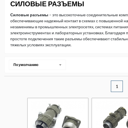
СИЛОВЫЕ РАЗЪЕМЫ
Силовые разъемы
– это высокоточные соединительные комп
обеспечивающие надежный контакт в схемах с повышенной на
незаменимы в промышленных электросетях, системах питания
электроинструментах и ​​лабораторных установках. Благодаря 
простоте подключения такие разъемы обеспечивают стабильн
тяжелых условиях эксплуатации.
По умолчанию
1