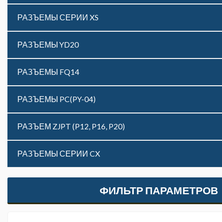
РАЗЪЕМЫ СЕРИИ XS
РАЗЪЕМЫ YD20
РАЗЪЕМЫ FQ14
РАЗЪЕМЫ PC(PY-04)
РАЗЪЕМ ZJPT (P12, P16, P20)
РАЗЪЕМЫ СЕРИИ CX
ФИЛЬТР ПАРАМЕТРОВ