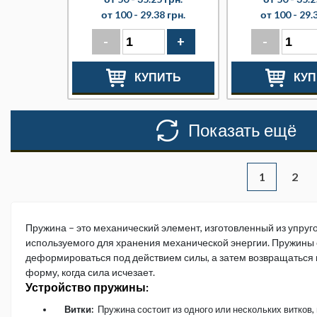
от 100 -
29.38 грн.
от 100 -
29.
-
+
-
КУПИТЬ
КУП
Показать ещё
2
1
Пружина – это механический элемент, изготовленный из упруг
используемого для хранения механической энергии. Пружины
деформироваться под действием силы, а затем возвращаться
форму, когда сила исчезает.
Устройство пружины:
Витки:
Пружина состоит из одного или нескольких витков