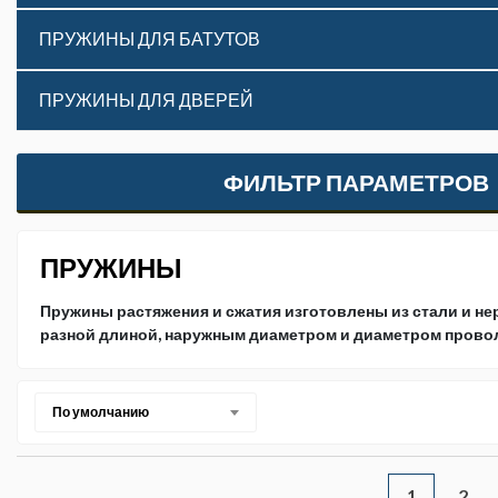
ПРУЖИНЫ ДЛЯ БАТУТОВ
ПРУЖИНЫ ДЛЯ ДВЕРЕЙ
ФИЛЬТР ПАРАМЕТРОВ
ПРУЖИНЫ
Пружины растяжения и сжатия изготовлены из стали и н
разной длиной, наружным диаметром и диаметром прово
По умолчанию
2
1