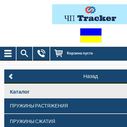
Корзина пуста
Назад
Каталог
ПРУЖИНЫ РАСТЯЖЕНИЯ
ПРУЖИНЫ СЖАТИЯ