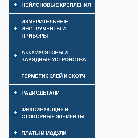
НЕЙЛОНОВЫЕ КРЕПЛЕНИЯ
ИЗМЕРИТЕЛЬНЫЕ
ИНСТРУМЕНТЫ И
ПРИБОРЫ
АККУМУЛЯТОРЫ И
ЗАРЯДНЫЕ УСТРОЙСТВА
ГЕРМЕТИК КЛЕЙ И СКОТЧ
РАДИОДЕТАЛИ
ФИКСИРУЮЩИЕ И
СТОПОРНЫЕ ЭЛЕМЕНТЫ
ПЛАТЫ И МОДУЛИ