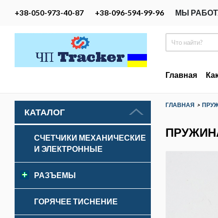
+38-050-973-40-87
+38-096-594-99-96
МЫ РАБОТ
Главная
Ка
ГЛАВНАЯ
>
ПРУ
КАТАЛОГ
ПРУЖИНА
СЧЕТЧИКИ МЕХАНИЧЕСКИЕ
И ЭЛЕКТРОННЫЕ
РАЗЪЕМЫ
ГОРЯЧЕЕ ТИСНЕНИЕ