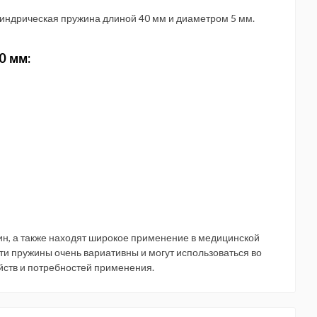
индрическая пружина длиной 40 мм и диаметром 5 мм.
0 мм:
н, а также находят широкое применение в медицинской
Эти пружины очень вариативны и могут использоваться во
йств и потребностей применения.