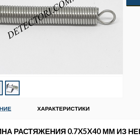
НИЕ
ХАРАКТЕРИСТИКИ
НА РАСТЯЖЕНИЯ 0.7X5X40 ММ ИЗ 