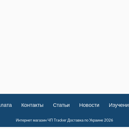
плата
Контакты
Статьи
Новости
Изучени
Интернет магазин ЧП Tracker Доставка по Украине 2026