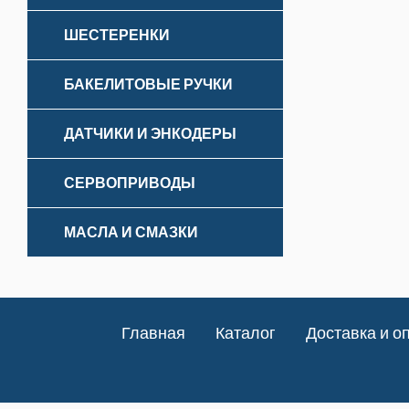
ШЕСТЕРЕНКИ
БАКЕЛИТОВЫЕ РУЧКИ
ДАТЧИКИ И ЭНКОДЕРЫ
СЕРВОПРИВОДЫ
МАСЛА И СМАЗКИ
Главная
Каталог
Доставка и о