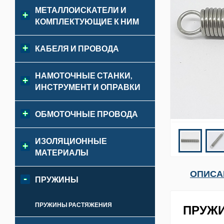
МЕТАЛЛОИСКАТЕЛИ И
КОМПЛЕКТУЮЩИЕ К НИМ
КАБЕЛЯ И ПРОВОДА
НАМОТОЧНЫЕ СТАНКИ,
ИНСТРУМЕНТ И ОПРАВКИ
ОБМОТОЧНЫЕ ПРОВОДА
ИЗОЛЯЦИОННЫЕ
МАТЕРИАЛЫ
ОПИСА
ПРУЖИНЫ
ПРУЖИНЫ РАСТЯЖЕНИЯ
ПРУЖИ