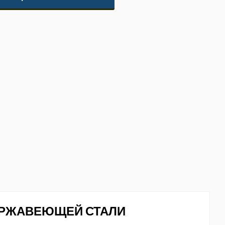
НЕРЖАВЕЮЩЕЙ СТАЛИ