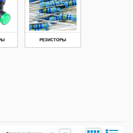
РЫ
РЕЗИСТОРЫ