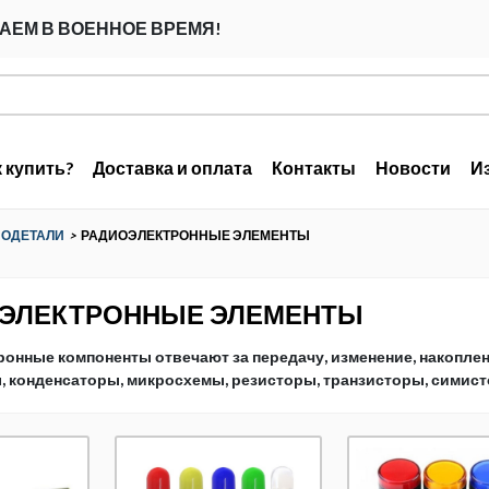
АЕМ В ВОЕННОЕ ВРЕМЯ!
к купить?
Доставка и оплата
Контакты
Новости
И
ИОДЕТАЛИ
>
РАДИОЭЛЕКТРОННЫЕ ЭЛЕМЕНТЫ
ЭЛЕКТРОННЫЕ ЭЛЕМЕНТЫ
онные компоненты отвечают за передачу, изменение, накоплен
 конденсаторы, микросхемы, резисторы, транзисторы, симист