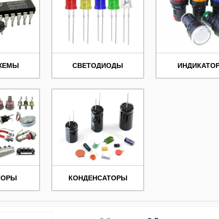
ХЕМЫ
СВЕТОДИОДЫ
ИНДИКАТО
ТОРЫ
КОНДЕНСАТОРЫ