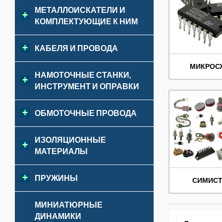
МЕТАЛЛОИСКАТЕЛИ И
КОМПЛЕКТУЮЩИЕ К НИМ
КАБЕЛЯ И ПРОВОДА
МИКРОС
НАМОТОЧНЫЕ СТАНКИ,
ИНСТРУМЕНТ И ОПРАВКИ
ОБМОТОЧНЫЕ ПРОВОДА
ИЗОЛЯЦИОННЫЕ
МАТЕРИАЛЫ
ПРУЖИНЫ
СИМИС
МИНИАТЮРНЫЕ
ДИНАМИКИ