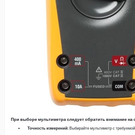
При выборе мультиметра следует обратить внимание на
Точность измерений:
Выбирайте мультиметр с требуемой