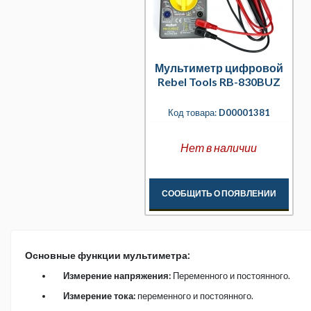
Мультиметр цифровой
Rebel Tools RB-830BUZ
Код товара:
D00001381
Нет в наличии
СООБЩИТЬ О ПОЯВЛЕНИИ
Основные функции мультиметра:
Измерение напряжения:
Переменного и постоянного.
Измерение тока:
переменного и постоянного.