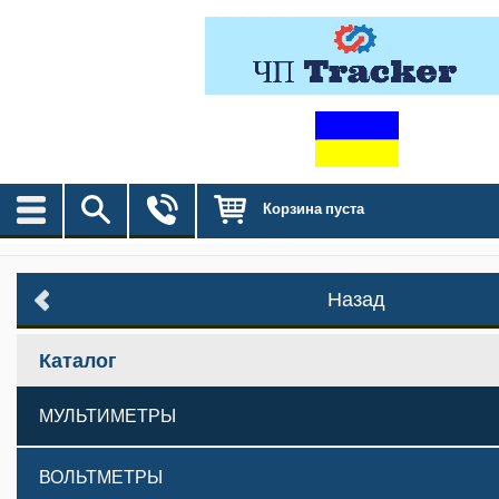
Корзина пуста
Назад
Каталог
МУЛЬТИМЕТРЫ
ВОЛЬТМЕТРЫ