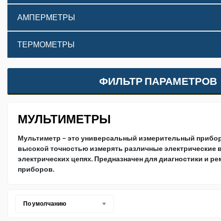
АМПЕРМЕТРЫ
ТЕРМОМЕТРЫ
ФИЛЬТР ПАРАМЕТРОВ
МУЛЬТИМЕТРЫ
Мультиметр – это универсальный измерительный прибор
высокой точностью измерять различные электрические 
электрических цепях. Предназначен для диагностики и р
приборов.
По умолчанию