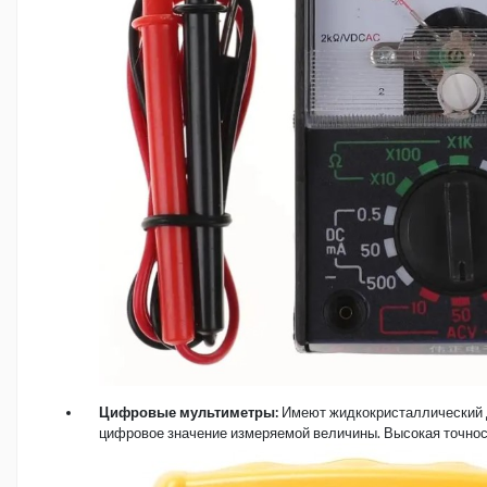
Цифровые мультиметры:
Имеют жидкокристаллический 
цифровое значение измеряемой величины. Высокая точнос