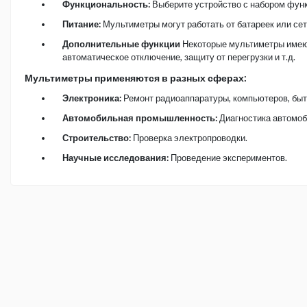
Функциональность:
Выберите устройство с набором функ
Питание:
Мультиметры могут работать от батареек или сет
Дополнительные функции
Некоторые мультиметры имею
автоматическое отключение, защиту от перегрузки и т.д.
Мультиметры применяются в разных сферах:
Электроника:
Ремонт радиоаппаратуры, компьютеров, быт
Автомобильная промышленность:
Диагностика автомоб
Строительство:
Проверка электропроводки.
Научные исследования:
Проведение экспериментов.