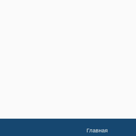
Главная