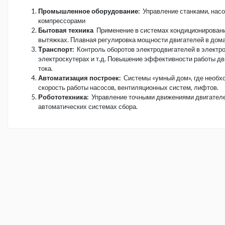
Промышленное оборудование:
Управление станками, насо
компрессорами
Бытовая техника
Применение в системах кондиционировани
вытяжках. Плавная регулировка мощности двигателей в дом
Транспорт:
Контроль оборотов электродвигателей в электр
электроскутерах и т.д. Повышение эффективности работы дв
тока.
Автоматизация построек:
Системы «умный дом», где необх
скорость работы насосов, вентиляционных систем, лифтов.
Робототехника:
Управление точными движениями двигателей
автоматических системах сбора.