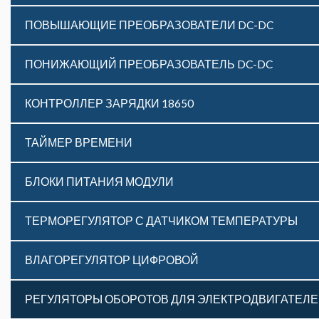
ПОВЫШАЮЩИЕ ПРЕОБРАЗОВАТЕЛИ DC-DC
ПОНИЖАЮЩИЙ ПРЕОБРАЗОВАТЕЛЬ DC-DC
КОНТРОЛЛЕР ЗАРЯДКИ 18650
ТАЙМЕР ВРЕМЕНИ
БЛОКИ ПИТАНИЯ МОДУЛИ
ТЕРМОРЕГУЛЯТОР С ДАТЧИКОМ ТЕМПЕРАТУРЫ
ВЛАГОРЕГУЛЯТОР ЦИФРОВОЙ
РЕГУЛЯТОРЫ ОБОРОТОВ ДЛЯ ЭЛЕКТРОДВИГАТЕЛ