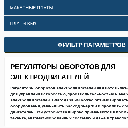
МАКЕТНЫЕ ПЛАТЫ
ПЛАТЫ BMS
ФИЛЬТР ПАРАМЕТРОВ
РЕГУЛЯТОРЫ ОБОРОТОВ ДЛЯ
ЭЛЕКТРОДВИГАТЕЛЕЙ
Регуляторы оборотов электродвигателей являются клю
для управления скоростью, производительностью и эн
электродвигателей. Благодаря им можно оптимизировать
оборудования, уменьшить расход энергии и продлить ср
двигателей. Эти устройства широко применяются в про
технике, автоматизированных системах и даже в транспор