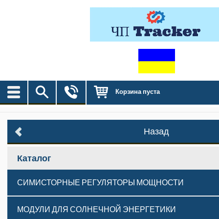
Корзина пуста
Назад
Каталог
СИМИСТОРНЫЕ РЕГУЛЯТОРЫ МОЩНОСТИ
МОДУЛИ ДЛЯ СОЛНЕЧНОЙ ЭНЕРГЕТИКИ