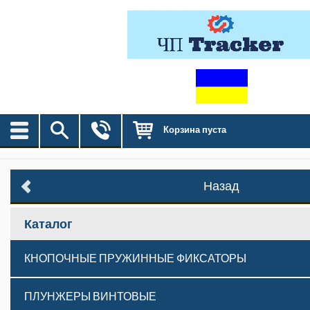
Корзина пуста
Назад
Каталог
КНОПОЧНЫЕ ПРУЖИННЫЕ ФИКСАТОРЫ
ПЛУНЖЕРЫ ВИНТОВЫЕ