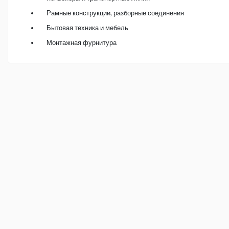
Рамные конструкции, разборные соединения
Бытовая техника и мебель
Монтажная фурнитура