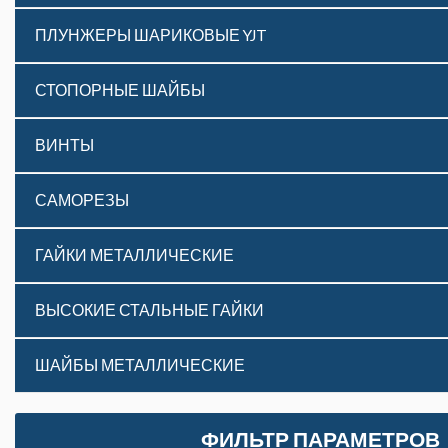
ПЛУНЖЕРЫ ШАРИКОВЫЕ YJT
СТОПОРНЫЕ ШАЙБЫ
ВИНТЫ
САМОРЕЗЫ
ГАЙКИ МЕТАЛЛИЧЕСКИЕ
ВЫСОКИЕ СТАЛЬНЫЕ ГАЙКИ
ШАЙБЫ МЕТАЛЛИЧЕСКИЕ
ФИЛЬТР ПАРАМЕТРОВ