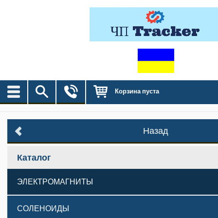
Корзина пуста
Назад
Каталог
ЭЛЕКТРОМАГНИТЫ
СОЛЕНОИДЫ