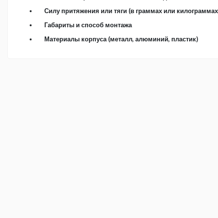
Силу притяжения или тяги (в граммах или килограммах
Габариты и способ монтажа
Материалы корпуса (металл, алюминий, пластик)