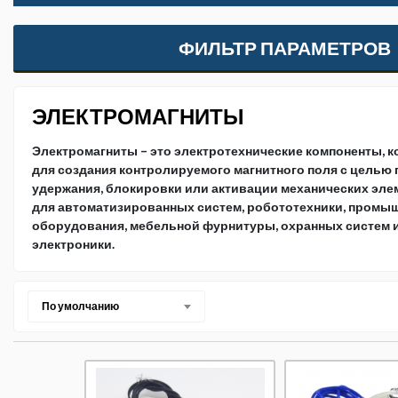
ФИЛЬТР ПАРАМЕТРОВ
ЭЛЕКТРОМАГНИТЫ
Электромагниты – это электротехнические компоненты, 
для создания контролируемого магнитного поля с целью
удержания, блокировки или активации механических эле
для автоматизированных систем, робототехники, промы
оборудования, мебельной фурнитуры, охранных систем 
электроники.
По умолчанию