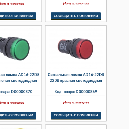
Нет в наличии
Нет в наличии
ЩИТЬ О ПОЯВЛЕНИИ
СООБЩИТЬ О ПОЯВЛЕНИИ
ная лампа AD16-22DS
Сигнальная лампа AD16-22DS
леная светодиодная
220В красная светодиодная
овара:
D00000870
Код товара:
D00000869
Нет в наличии
Нет в наличии
ЩИТЬ О ПОЯВЛЕНИИ
СООБЩИТЬ О ПОЯВЛЕНИИ