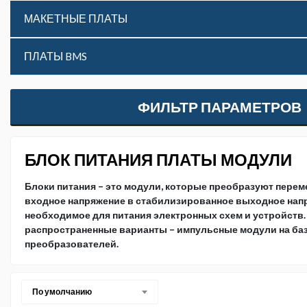
МАКЕТНЫЕ ПЛАТЫ
ПЛАТЫ BMS
ФИЛЬТР ПАРАМЕТРОВ
БЛОК ПИТАНИЯ ПЛАТЫ МОДУЛИ
Блоки питания – это модули, которые преобразуют перем
входное напряжение в стабилизированное выходное нап
необходимое для питания электронных схем и устройств
распространенные варианты – импульсные модули на ба
преобразователей.
По умолчанию