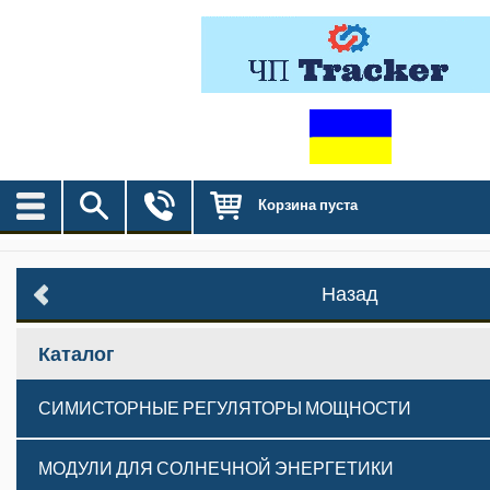
Корзина пуста
Назад
Каталог
СИМИСТОРНЫЕ РЕГУЛЯТОРЫ МОЩНОСТИ
МОДУЛИ ДЛЯ СОЛНЕЧНОЙ ЭНЕРГЕТИКИ