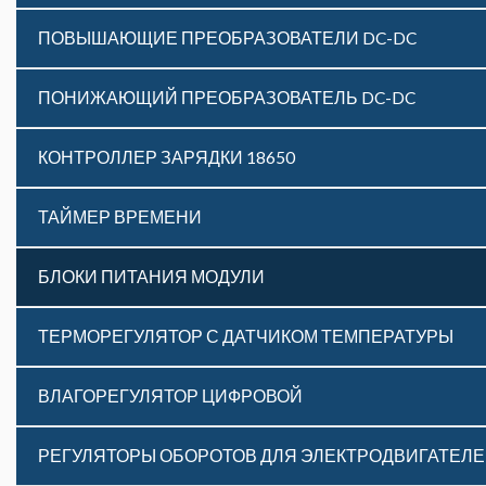
ПОВЫШАЮЩИЕ ПРЕОБРАЗОВАТЕЛИ DC-DC
ПОНИЖАЮЩИЙ ПРЕОБРАЗОВАТЕЛЬ DC-DC
КОНТРОЛЛЕР ЗАРЯДКИ 18650
ТАЙМЕР ВРЕМЕНИ
БЛОКИ ПИТАНИЯ МОДУЛИ
ТЕРМОРЕГУЛЯТОР С ДАТЧИКОМ ТЕМПЕРАТУРЫ
ВЛАГОРЕГУЛЯТОР ЦИФРОВОЙ
РЕГУЛЯТОРЫ ОБОРОТОВ ДЛЯ ЭЛЕКТРОДВИГАТЕЛ