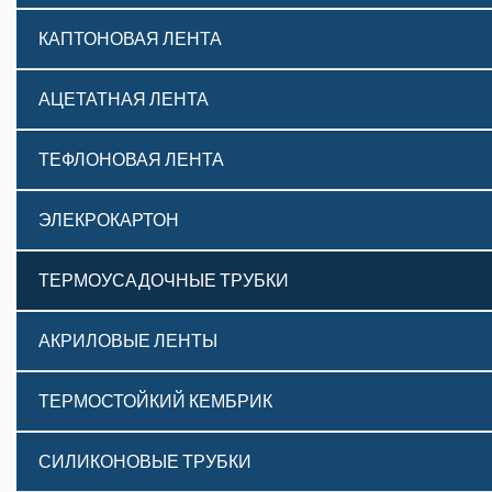
КАПТОНОВАЯ ЛЕНТА
АЦЕТАТНАЯ ЛЕНТА
ТЕФЛОНОВАЯ ЛЕНТА
ЭЛЕКРОКАРТОН
ТЕРМОУСАДОЧНЫЕ ТРУБКИ
АКРИЛОВЫЕ ЛЕНТЫ
ТЕРМОСТОЙКИЙ КЕМБРИК
СИЛИКОНОВЫЕ ТРУБКИ