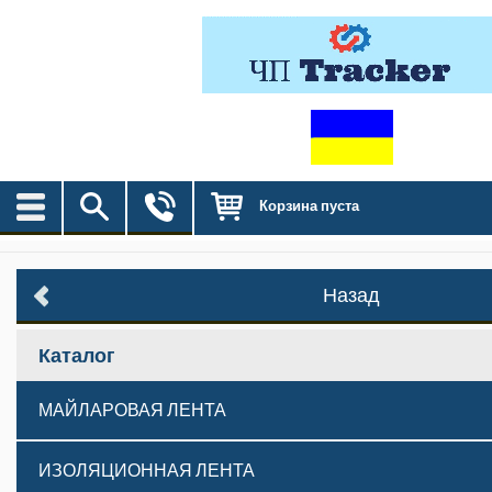
Корзина пуста
Назад
Каталог
МАЙЛАРОВАЯ ЛЕНТА
ИЗОЛЯЦИОННАЯ ЛЕНТА