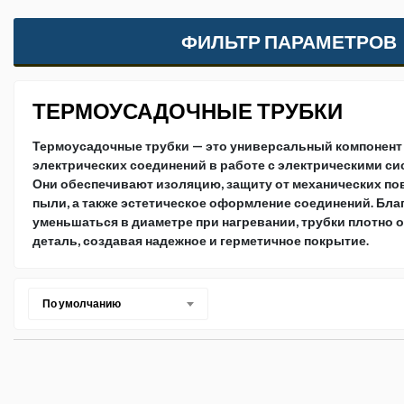
ФИЛЬТР ПАРАМЕТРОВ
ТЕРМОУСАДОЧНЫЕ ТРУБКИ
Термоусадочные трубки — это универсальный компонент
электрических соединений в работе с электрическими си
Они обеспечивают изоляцию, защиту от механических пов
пыли, а также эстетическое оформление соединений. Бл
уменьшаться в диаметре при нагревании, трубки плотно 
деталь, создавая надежное и герметичное покрытие.
По умолчанию