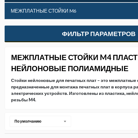
МЕЖПЛАТНЫЕ СТОЙКИ M6
ФИЛЬТР ПАРАМЕТРОВ
МЕЖПЛАТНЫЕ СТОЙКИ M4 ПЛАС
НЕЙЛОНОВЫЕ ПОЛИАМИДНЫЕ
Стойки нейлоновые для печатных плат – это межплатные 
предназначенные для монтажа печатных плат в корпуса 
электрических устройств. Изготовлены из пластика, нейл
резьбы M4.
По умолчанию