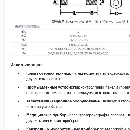
Использование:
Компьютерная техника:
материнские платы, видеокарты,
другие компоненты.
Промышленные устройства:
контроллеры, панели управл
электронные компоненты, используемые в промышленных 
Телекоммуникационное оборудование:
маршрутизаторы
сетевые устройства.
Медицинские приборы:
электрокардиографы, аппараты и
другие медицинские приборы.
Контрольно-измерительные приборы:
осциллографы, г