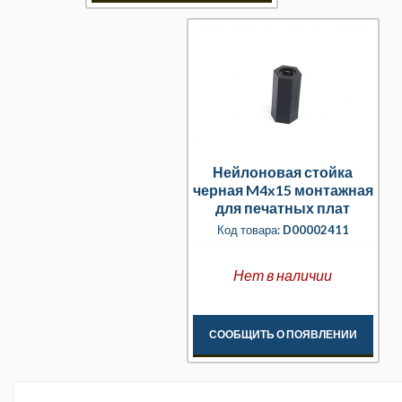
Нейлоновая стойка
черная M4x15 монтажная
для печатных плат
Код товара:
D00002411
Нет в наличии
СООБЩИТЬ О ПОЯВЛЕНИИ