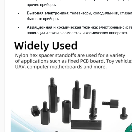
прочие приборы.
Бытовая электроника:
телевизоры, холодильники, стира
бытовые приборы.
Авиационная и космическая техника:
электронные сист
навигации и связи в самолетах и ​​космических аппаратах.