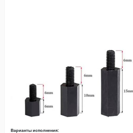
Варианты исполнения: