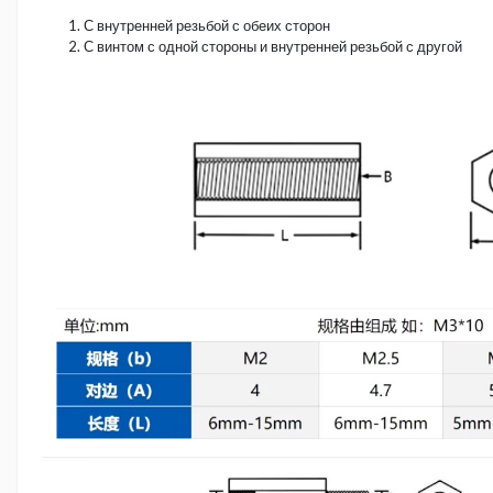
С внутренней резьбой с обеих сторон
С винтом с одной стороны и внутренней резьбой с другой