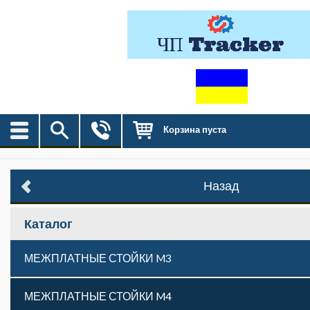
Корзина пуста
Назад
Каталог
МЕЖПЛАТНЫЕ СТОЙКИ M3
МЕЖПЛАТНЫЕ СТОЙКИ M4