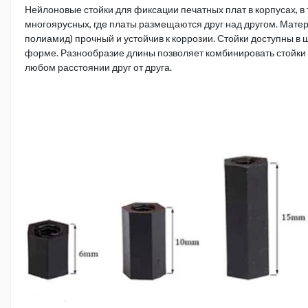
Нейлоновые стойки для фиксации печатных плат в корпусах, в
многоярусных, где платы размещаются друг над другом. Матер
полиамид) прочный и устойчив к коррозии. Стойки доступны в 
форме. Разнообразие длины позволяет комбинировать стойки
любом расстоянии друг от друга.