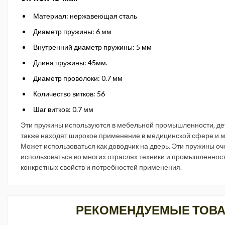
Материал: нержавеющая сталь
Диаметр пружины: 6 мм
Внутренний диаметр пружины: 5 мм
Длина пружины: 45мм.
Диаметр проволоки: 0.7 мм
Количество витков: 56
Шаг витков: 0.7 мм
Эти пружины используются в мебельной промышленности, де
также находят широкое применение в медицинской сфере и мн
Может использоваться как доводчик на дверь. Эти пружины оч
использоваться во многих отраслях техники и промышленност
конкретных свойств и потребностей применения.
РЕКОМЕНДУЕМЫЕ ТОВ