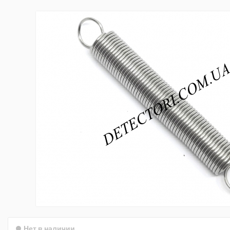
Нет в наличии