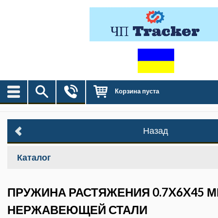
Корзина пуста
Назад
Каталог
ПРУЖИНА РАСТЯЖЕНИЯ 0.7X6X45 М
НЕРЖАВЕЮЩЕЙ СТАЛИ