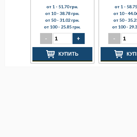
от 1 -
51.70 грн.
от 1 -
58.75
от 10 -
38.78 грн.
от 10 -
44.0
от 50 -
31.02 грн.
от 50 -
35.2
от 100 -
25.85 грн.
от 100 -
29.3
-
+
-
КУПИТЬ
КУП