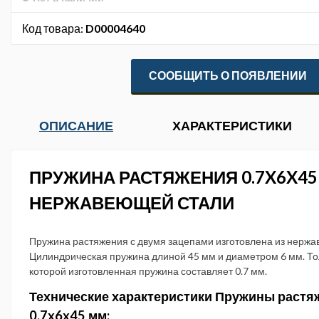
Код товара:
D00004640
СООБЩИТЬ О ПОЯВЛЕНИИ
ОПИСАНИЕ
ХАРАКТЕРИСТИКИ
ПРУЖИНА РАСТЯЖЕНИЯ 0.7X6X45
НЕРЖАВЕЮЩЕЙ СТАЛИ
Пружина растяжения с двумя зацепами изготовлена из нержа
Цилиндрическая пружина длиной 45 мм и диаметром 6 мм. Т
которой изготовленная пружина составляет 0.7 мм.
Технические характеристики Пружины растя
0.7x6x45 мм: