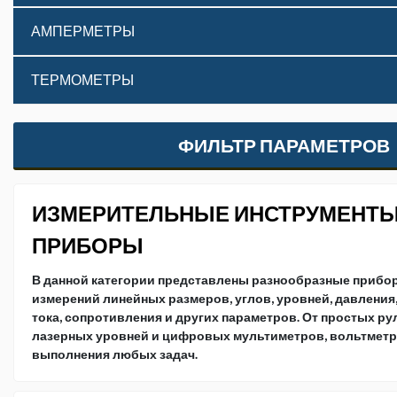
АМПЕРМЕТРЫ
ТЕРМОМЕТРЫ
ФИЛЬТР ПАРАМЕТРОВ
ИЗМЕРИТЕЛЬНЫЕ ИНСТРУМЕНТЫ
ПРИБОРЫ
В данной категории представлены разнообразные прибо
измерений линейных размеров, углов, уровней, давления
тока, сопротивления и других параметров. От простых р
лазерных уровней и цифровых мультиметров, вольтметр
выполнения любых задач.