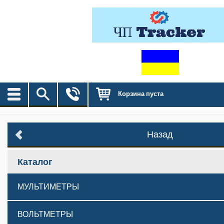
Корзина пуста
Назад
Каталог
МУЛЬТИМЕТРЫ
ВОЛЬТМЕТРЫ