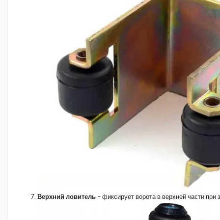
Верхний ловитель
– фиксирует ворота в верхней части при 