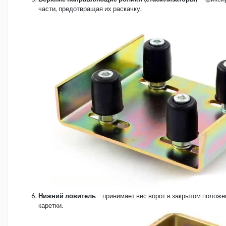
части, предотвращая их раскачку.
Нижний ловитель
– принимает вес ворот в закрытом положе
каретки.