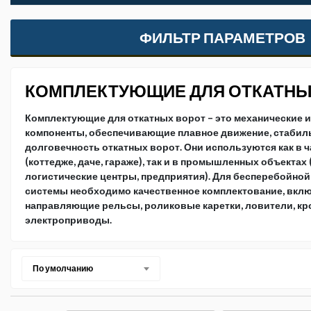
ФИЛЬТР ПАРАМЕТРОВ
КОМПЛЕКТУЮЩИЕ ДЛЯ ОТКАТНЫ
​​​​​​​Комплектующие для откатных ворот – это механические
компоненты, обеспечивающие плавное движение, стабил
долговечность откатных ворот. Они используются как в 
(коттедже, даче, гараже), так и в промышленных объектах 
логистические центры, предприятия). Для бесперебойно
системы необходимо качественное комплектование, вк
направляющие рельсы, роликовые каретки, ловители, кр
электроприводы.
По умолчанию