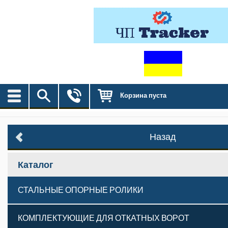
Корзина пуста
Назад
Каталог
СТАЛЬНЫЕ ОПОРНЫЕ РОЛИКИ
КОМПЛЕКТУЮЩИЕ ДЛЯ ОТКАТНЫХ ВОРОТ