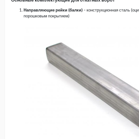
Направляющие рейки (балки)
– конструкционная сталь (оци
порошковым покрытием)