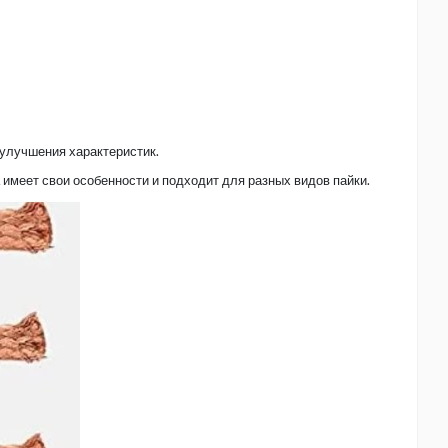
 улучшения характеристик.
имеет свои особенности и подходит для разных видов пайки.