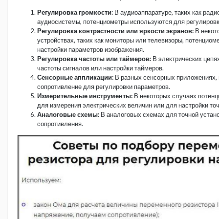
Регулировка громкости:
В аудиоаппаратуре, таких как ради
аудиосистемы, потенциометры используются для регулировки
Регулировка контрастности или яркости экранов:
В некот
устройствах, таких как мониторы или телевизоры, потенцио
настройки параметров изображения.
Регулировка частоты или таймеров:
В электрических цепя
частоты сигналов или настройки таймеров.
Сенсорные аппликации:
В разных сенсорных приложениях, 
сопротивление для регулировки параметров.
Измерительные инструменты:
В некоторых случаях потен
для измерения электрических величин или для настройки то
Аналоговые схемы:
В аналоговых схемах для точной устан
сопротивления.