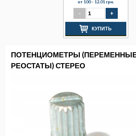
от 100 -
12.01 грн.
-
+
КУПИТЬ
ПОТЕНЦИОМЕТРЫ (ПЕРЕМЕННЫЕ
РЕОСТАТЫ) СТЕРЕО