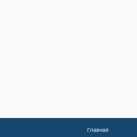
Главная