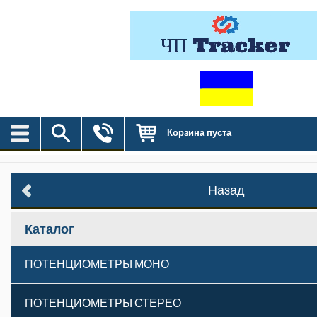
Корзина пуста
Назад
Каталог
ПОТЕНЦИОМЕТРЫ МОНО
ПОТЕНЦИОМЕТРЫ СТЕРЕО