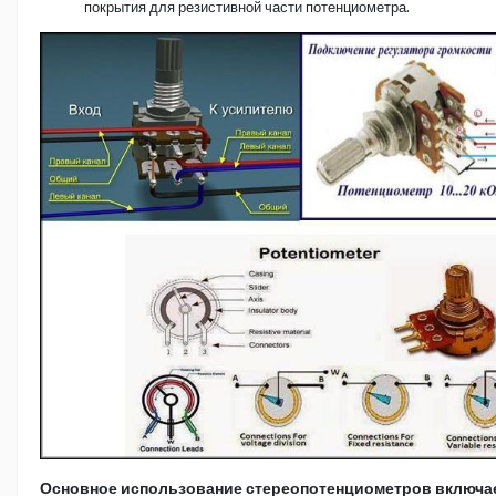
покрытия для резистивной части потенциометра.
Основное использование стереопотенциометров включае