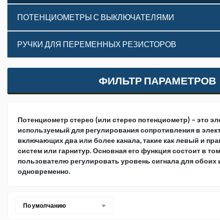
ПОТЕНЦИОМЕТРЫ С ВЫКЛЮЧАТЕЛЯМИ
РУЧКИ ДЛЯ ПЕРЕМЕННЫХ РЕЗИСТОРОВ
ФИЛЬТР ПАРАМЕТРОВ
Потенциометр стерео (или стерео потенциометр) – это э
используемый для регулирования сопротивления в элект
включающих два или более канала, такие как левый и пр
систем или гарнитур. Основная его функция состоит в то
пользователю регулировать уровень сигнала для обоих 
одновременно.
По умолчанию