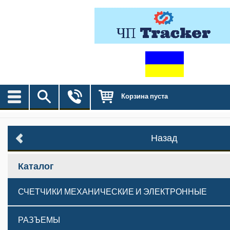
Корзина пуста
Назад
Каталог
СЧЕТЧИКИ МЕХАНИЧЕСКИЕ И ЭЛЕКТРОННЫЕ
РАЗЪЕМЫ