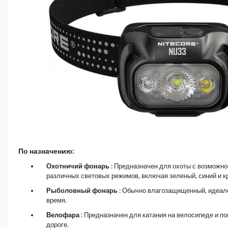
По назначению:
Охотничий фонарь
: Предназначен для охоты с возможн
различных световых режимов, включая зеленый, синий и к
Рыболовный фонарь
: Обычно влагозащищенный, идеале
время.
Велофара
: Предназначен для катания на велосипеде и п
дороге.