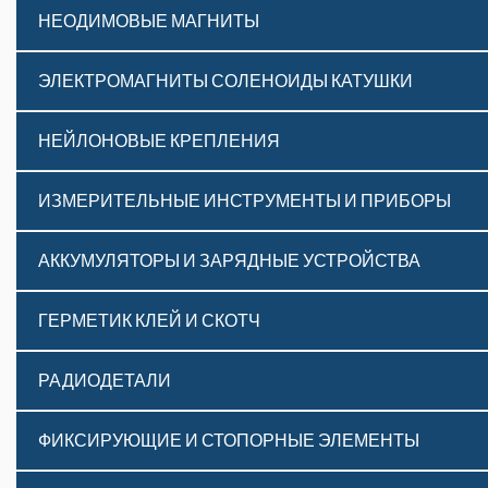
НЕОДИМОВЫЕ МАГНИТЫ
ЭЛЕКТРОМАГНИТЫ СОЛЕНОИДЫ КАТУШКИ
НЕЙЛОНОВЫЕ КРЕПЛЕНИЯ
ИЗМЕРИТЕЛЬНЫЕ ИНСТРУМЕНТЫ И ПРИБОРЫ
АККУМУЛЯТОРЫ И ЗАРЯДНЫЕ УСТРОЙСТВА
ГЕРМЕТИК КЛЕЙ И СКОТЧ
РАДИОДЕТАЛИ
ФИКСИРУЮЩИЕ И СТОПОРНЫЕ ЭЛЕМЕНТЫ