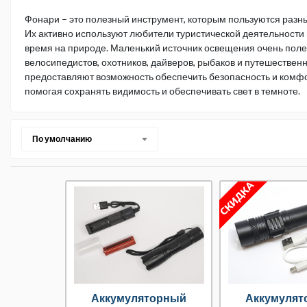
Фонари – это полезный инструмент, которым пользуются разны
Их активно используют любители туристической деятельности и
время на природе. Маленький источник освещения очень поле
велосипедистов, охотников, дайверов, рыбаков и путешествен
предоставляют возможность обеспечить безопасность и комфо
помогая сохранять видимость и обеспечивать свет в темноте.
По умолчанию
Аккумуляторный
Аккумулят