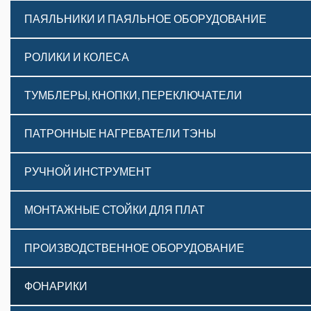
ПАЯЛЬНИКИ И ПАЯЛЬНОЕ ОБОРУДОВАНИЕ
РОЛИКИ И КОЛЕСА
ТУМБЛЕРЫ, КНОПКИ, ПЕРЕКЛЮЧАТЕЛИ
ПАТРОННЫЕ НАГРЕВАТЕЛИ ТЭНЫ
РУЧНОЙ ИНСТРУМЕНТ
МОНТАЖНЫЕ СТОЙКИ ДЛЯ ПЛАТ
ПРОИЗВОДСТВЕННОЕ ОБОРУДОВАНИЕ
ФОНАРИКИ