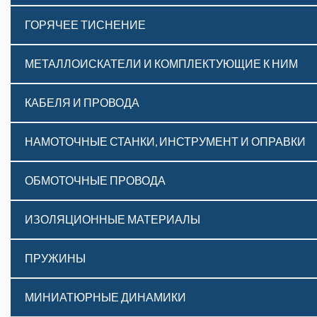
ГОРЯЧЕЕ ТИСНЕНИЕ
МЕТАЛЛОИСКАТЕЛИ И КОМПЛЕКТУЮЩИЕ К НИМ
КАБЕЛЯ И ПРОВОДА
НАМОТОЧНЫЕ СТАНКИ, ИНСТРУМЕНТ И ОПРАВКИ
ОБМОТОЧНЫЕ ПРОВОДА
ИЗОЛЯЦИОННЫЕ МАТЕРИАЛЫ
ПРУЖИНЫ
МИНИАТЮРНЫЕ ДИНАМИКИ