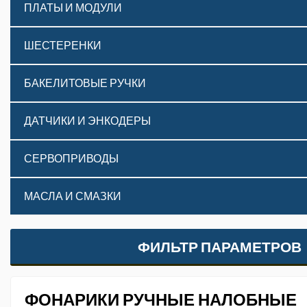
ПЛАТЫ И МОДУЛИ
ШЕСТЕРЕНКИ
БАКЕЛИТОВЫЕ РУЧКИ
ДАТЧИКИ И ЭНКОДЕРЫ
СЕРВОПРИВОДЫ
МАСЛА И СМАЗКИ
ФИЛЬТР ПАРАМЕТРОВ
ФОНАРИКИ РУЧНЫЕ НАЛОБНЫЕ