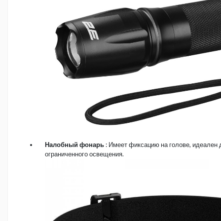
Налобный фонарь
: Имеет фиксацию на голове, идеален 
ограниченного освещения.