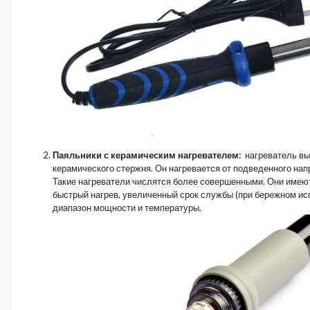
Паяльники с керамическим нагревателем:
нагреватель вы
керамического стержня. Он нагревается от подведенного напр
Такие нагреватели числятся более совершенными. Они имею
быстрый нагрев, увеличенный срок службы (при бережном ис
диапазон мощности и температуры.