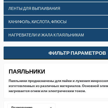
ЛЕНТЫ ДЛЯ ВЫПАИВАНИЯ
КАНИФОЛЬ, КИСЛОТА, ФЛЮСЫ
НАГРЕВАТЕЛИ И ЖАЛА К ПАЯЛЬНИКАМ
ФИЛЬТР ПАРАМЕТРОВ
ПАЯЛЬНИКИ
Паяльники предназначены для пайки и лужения микросхем
изготовленных из различных материалов. Основной элем
нагревается огнем или электрическим током.
По умолчанию