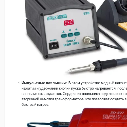
Импульсные паяльники:
В этом устройстве медный наконеч
нажатии и удержании кнопки пуска быстро нагревается, посл
паяльник охлаждается. Сердечник паяльника подключен к т
вторичной обмотки трансформатора, что позволяет создать з
быстрый нагрев.