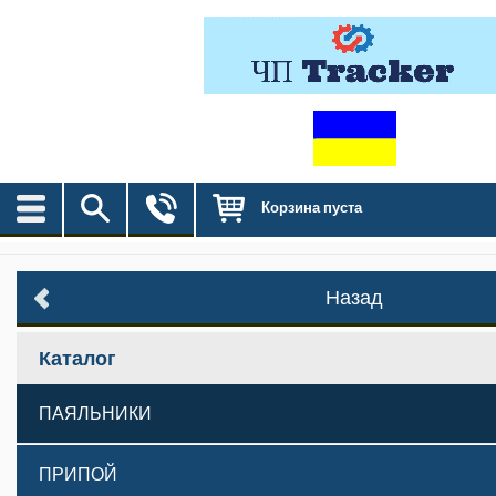
Корзина пуста
Назад
Каталог
ПАЯЛЬНИКИ
ПРИПОЙ