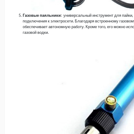
Газовые паяльники:
универсальный инструмент для пайки,
подключения к электросети. Благодаря встроенному газовом
обеспечивает автономную работу. Кроме того, его можно исп
газовой водки.