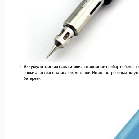
Аккумуляторные паяльники:
автономный прибор небольшо
пайки электронных мелких деталей. Имеет встроенный аккум
батареек.