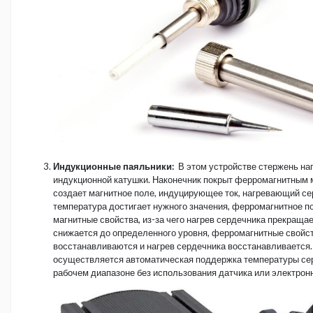
Индукционные паяльники:
В этом устройстве стержень на
индукционной катушки. Наконечник покрыт ферромагнитным 
создает магнитное поле, индуцирующее ток, нагревающий се
температура достигает нужного значения, ферромагнитное п
магнитные свойства, из-за чего нагрев сердечника прекращае
снижается до определенного уровня, ферромагнитные свойс
восстанавливаются и нагрев сердечника восстанавливается.
осуществляется автоматическая поддержка температуры се
рабочем диапазоне без использования датчика или электрон