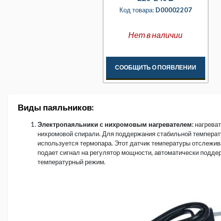
Код товара:
D00002207
Нет в наличии
СООБЩИТЬ О ПОЯВЛЕНИИ
Виды паяльников:
Электропаяльники с нихромовым нагревателем:
нагрева
нихромовой спирали. Для поддержания стабильной темпера
используется термопара. Этот датчик температуры отслежив
подает сигнал на регулятор мощности, автоматически подд
температурный режим.