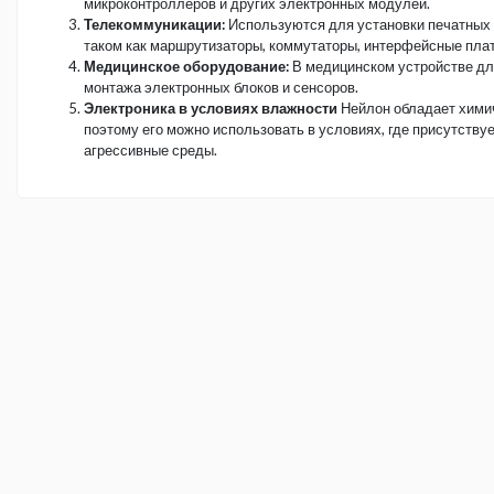
микроконтроллеров и других электронных модулей.
Телекоммуникации:
Используются для установки печатных п
таком как маршрутизаторы, коммутаторы, интерфейсные платы
Медицинское оборудование:
В медицинском устройстве дл
монтажа электронных блоков и сенсоров.
Электроника в условиях влажности
Нейлон обладает хими
поэтому его можно использовать в условиях, где присутству
агрессивные среды.