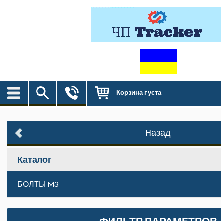
Корзина пуста
Назад
Каталог
БОЛТЫ M3
ФИЛЬТР ПАРАМЕТРОВ