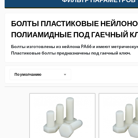
БОЛТЫ ПЛАСТИКОВЫЕ НЕЙЛОН
ПОЛИАМИДНЫЕ ПОД ГАЕЧНЫЙ К
Болты изготовлены из нейлона PA66 и имеют метрическу
Пластиковые болты предназначены под гаечный ключ.
По умолчанию