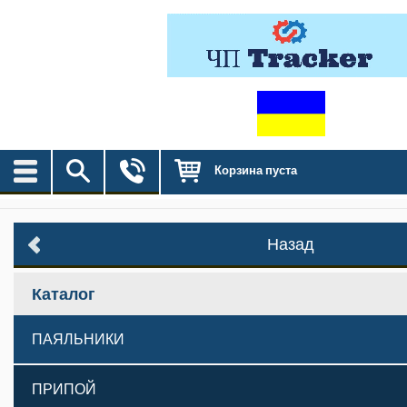
Корзина пуста
Назад
Каталог
ПАЯЛЬНИКИ
ПРИПОЙ