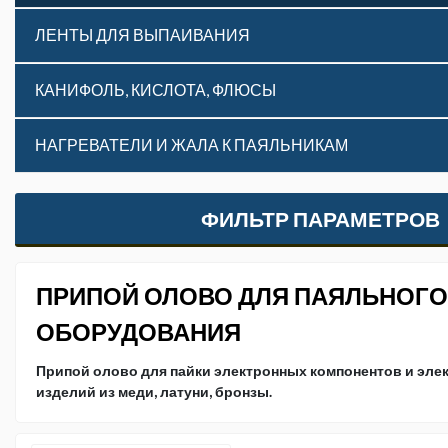
ЛЕНТЫ ДЛЯ ВЫПАИВАНИЯ
КАНИФОЛЬ, КИСЛОТА, ФЛЮСЫ
НАГРЕВАТЕЛИ И ЖАЛА К ПАЯЛЬНИКАМ
ФИЛЬТР ПАРАМЕТРОВ
ПРИПОЙ ОЛОВО ДЛЯ ПАЯЛЬНОГО
ОБОРУДОВАНИЯ
Припой олово для пайки электронных компонентов и элек
изделий из меди, латуни, бронзы.