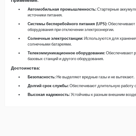
Применение:
Автомобильная промышленность:
Стартерные аккумуля
источники питания.
Системы бесперебойного питания (UPS):
Обеспечивают 
оборудования при отключении электроэнергии.
Солнечные электростанции:
Используются для хранения
солнечными батареями.
Телекоммуникационное оборудование:
Обеспечивают р
базовых станций и другого оборудования.
Достоинства:
Безопасность:
Не выделяют вредные газы и не вытекают.
Долгий срок службы:
Обеспечивают длительную работу о
Высокая надежность:
Устойчивы к разным внешним возде