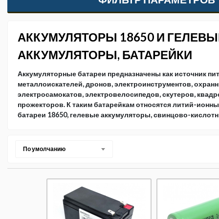
АККУМУЛЯТОРЫ 18650 И ГЕЛЕВЫ
АККУМУЛЯТОРЫ, БАТАРЕЙКИ
Аккумуляторные батареи предназначены как источник пи
металлоискателей, дронов, электроинструментов, охранн
электросамокатов, электровелосипедов, скутеров, квадр
прожекторов. К таким батарейкам относятся литий-ионны
батареи 18650, гелевые аккумуляторы, свинцово-кислот
По умолчанию