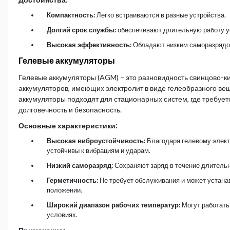
Компактность:
Легко встраиваются в разные устройства.
Долгий срок службы:
обеспечивают длительную работу у
Высокая эффективность:
Обладают низким саморазрядо
Гелевые аккумуляторы
Гелевые аккумуляторы (AGM) – это разновидность свинцово-к
аккумуляторов, имеющих электролит в виде гелеобразного ве
аккумуляторы подходят для стационарных систем, где требует
долговечность и безопасность.
Основные характеристики:
Высокая виброустойчивость:
Благодаря гелевому элект
устойчивы к вибрациям и ударам.
Низкий саморазряд:
Сохраняют заряд в течение длительн
Герметичность:
Не требует обслуживания и может устана
положении.
Широкий диапазон рабочих температур:
Могут работать
условиях.