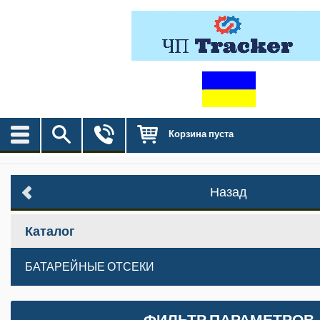
Корзина пуста
Назад
Каталог
БАТАРЕЙНЫЕ ОТСЕКИ
ФИЛЬТР ПАРАМЕТРОВ