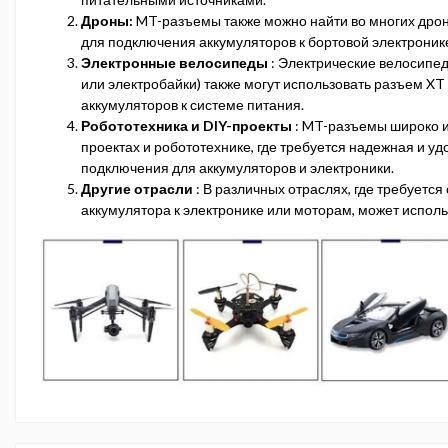
Дроны:
MT-разъемы также можно найти во многих дрон
для подключения аккумуляторов к бортовой электроник
Электронные велосипеды
: Электрические велосипе
или электробайки) также могут использовать разъем X
аккумуляторов к системе питания.
Робототехника и DIY-проекты
: MT-разъемы широко и
проектах и робототехнике, где требуется надежная и у
подключения для аккумуляторов и электроники.
Другие отрасли
: В различных отраслях, где требуется
аккумулятора к электронике или моторам, может испол