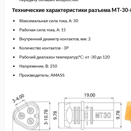
Технические характеристики разъема MT-30-
Максимальная сила тока, А: 30
Рабочая сила тока, А: 15
Внутренний диаметр контактов, мм: 2
Количество контактов - 3P
Рабочий диапазон температур,°C: от -30 до 120
Напряжение, В: 250
Производитель: AMASS