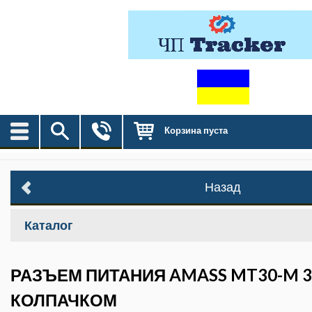
Корзина пуста
Назад
Каталог
РАЗЪЕМ ПИТАНИЯ AMASS MT30-M 3
КОЛПАЧКОМ