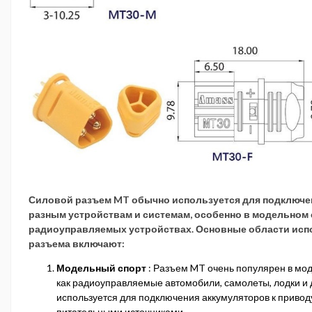
Силовой разъем MT обычно используется для подключе
разным устройствам и системам, особенно в модельном 
радиоуправляемых устройствах. Основные области исп
разъема включают:
Модельный спорт
: Разъем MT очень популярен в мод
как радиоуправляемые автомобили, самолеты, лодки и 
используется для подключения аккумуляторов к привод
питательными источниками.