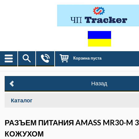
Корзина пуста
Назад
Каталог
РАЗЪЕМ ПИТАНИЯ AMASS MR30-M 3
КОЖУХОМ