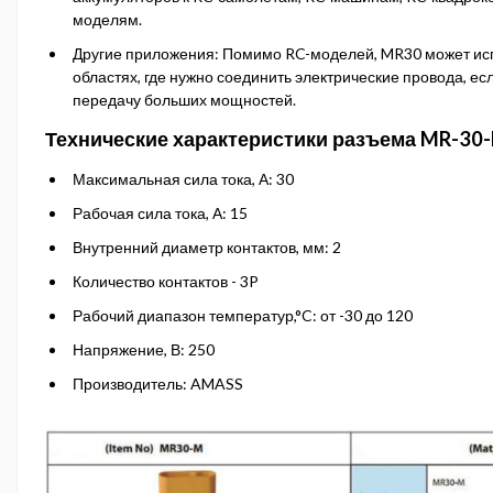
моделям.
Другие приложения: Помимо RC-моделей, MR30 может исп
областях, где нужно соединить электрические провода, е
передачу больших мощностей.
Технические характеристики разъема MR-30-
Максимальная сила тока, А: 30
Рабочая сила тока, А: 15
Внутренний диаметр контактов, мм: 2
Количество контактов - 3P
Рабочий диапазон температур,°C: от -30 до 120
Напряжение, В: 250
Производитель: AMASS