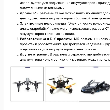
используется для подключения аккумуляторов к привод
питательными источниками.
Дроны:
MR-разъемы также можно найти во многих дрон
для подключения аккумуляторов к бортовой электроник
Электронные велосипеды
: Электрические велосипе
или электробайки) также могут использовать разъем X
аккумуляторов к системе питания.
Робототехника и DIY-проекты
: MR-разъемы широко и
проектах и робототехнике, где требуется надежная и у
подключения для аккумуляторов и электроники.
Другие отрасли
: В различных отраслях, где требуется
аккумулятора к электронике или моторам, может испол