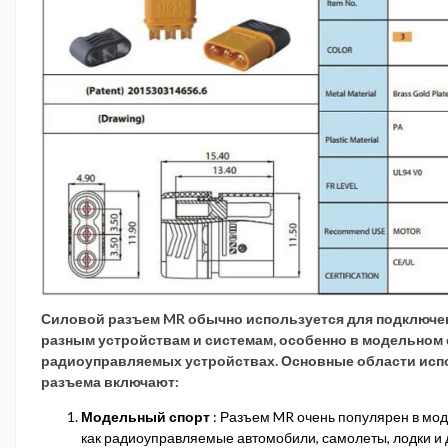
Силовой разъем MR обычно используется для подключен
разным устройствам и системам, особенно в модельном 
радиоуправляемых устройствах. Основные области исп
разъема включают:
Модельный спорт
: Разъем MR очень популярен в мод
как радиоуправляемые автомобили, самолеты, лодки и 