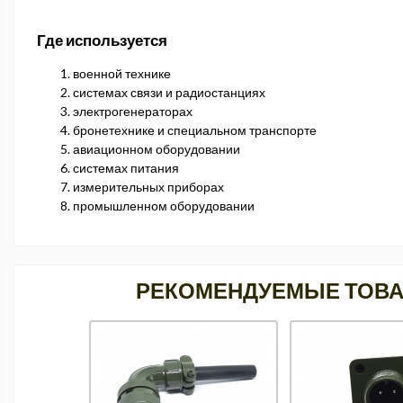
Где используется
военной технике
системах связи и радиостанциях
электрогенераторах
бронетехнике и специальном транспорте
авиационном оборудовании
системах питания
измерительных приборах
промышленном оборудовании
РЕКОМЕНДУЕМЫЕ ТОВ