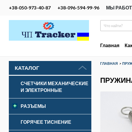
+38-050-973-40-87
+38-096-594-99-96
МЫ РАБОТ
Главная
Ка
ГЛАВНАЯ
>
ПРУ
КАТАЛОГ
ПРУЖИНА
СЧЕТЧИКИ МЕХАНИЧЕСКИЕ
И ЭЛЕКТРОННЫЕ
РАЗЪЕМЫ
ГОРЯЧЕЕ ТИСНЕНИЕ