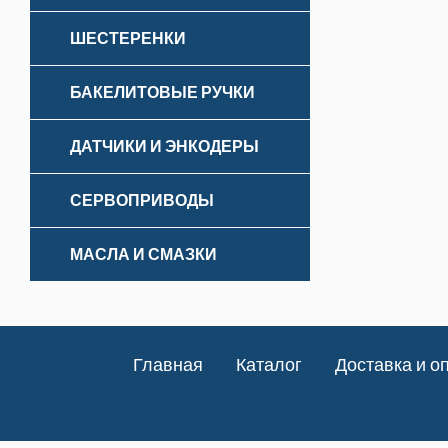
ШЕСТЕРЕНКИ
БАКЕЛИТОВЫЕ РУЧКИ
ДАТЧИКИ И ЭНКОДЕРЫ
СЕРВОПРИВОДЫ
МАСЛА И СМАЗКИ
Главная
Каталог
Доставка и о