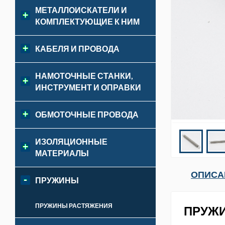
МЕТАЛЛОИСКАТЕЛИ И
КОМПЛЕКТУЮЩИЕ К НИМ
КАБЕЛЯ И ПРОВОДА
НАМОТОЧНЫЕ СТАНКИ,
ИНСТРУМЕНТ И ОПРАВКИ
ОБМОТОЧНЫЕ ПРОВОДА
ИЗОЛЯЦИОННЫЕ
МАТЕРИАЛЫ
ОПИСА
ПРУЖИНЫ
ПРУЖИНЫ РАСТЯЖЕНИЯ
ПРУЖИ