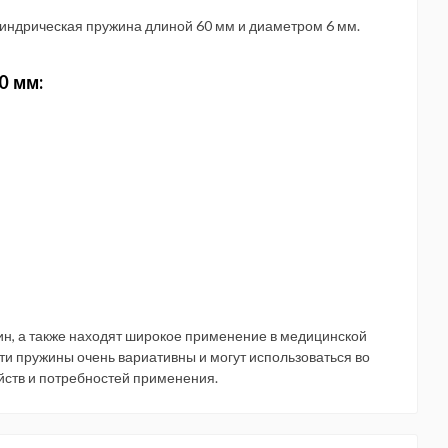
индрическая пружина длиной 60 мм и диаметром 6 мм.
0 мм:
н, а также находят широкое применение в медицинской
Эти пружины очень вариативны и могут использоваться во
йств и потребностей применения.