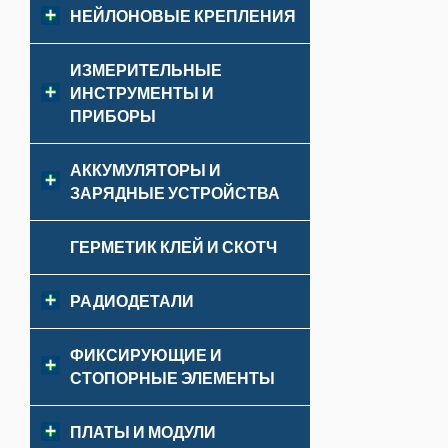
НЕЙЛОНОВЫЕ КРЕПЛЕНИЯ
ИЗМЕРИТЕЛЬНЫЕ
ИНСТРУМЕНТЫ И
ПРИБОРЫ
АККУМУЛЯТОРЫ И
ЗАРЯДНЫЕ УСТРОЙСТВА
ГЕРМЕТИК КЛЕЙ И СКОТЧ
РАДИОДЕТАЛИ
ФИКСИРУЮЩИЕ И
СТОПОРНЫЕ ЭЛЕМЕНТЫ
ПЛАТЫ И МОДУЛИ