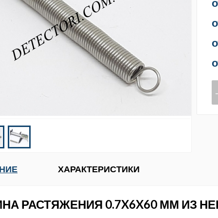
о
о
о
о
НИЕ
ХАРАКТЕРИСТИКИ
НА РАСТЯЖЕНИЯ 0.7X6X60 ММ ИЗ 