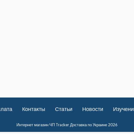
плата
Контакты
Статьи
Новости
Изучени
Интернет магазин ЧП Tracker Доставка по Украине 2026