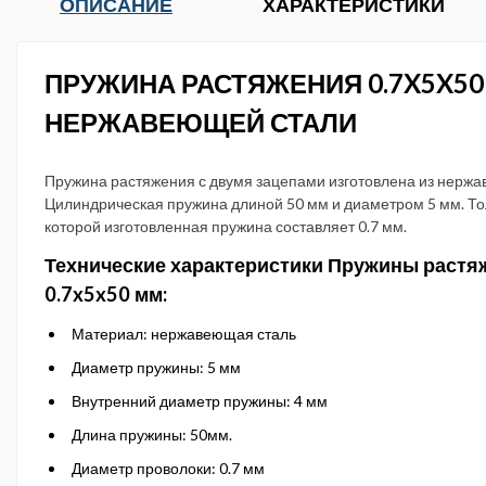
ОПИСАНИЕ
ХАРАКТЕРИСТИКИ
ПРУЖИНА РАСТЯЖЕНИЯ 0.7X5X50
НЕРЖАВЕЮЩЕЙ СТАЛИ
Пружина растяжения с двумя зацепами изготовлена из нержа
Цилиндрическая пружина длиной 50 мм и диаметром 5 мм. Т
которой изготовленная пружина составляет 0.7 мм.
Технические характеристики Пружины растя
0.7x5x50 мм:
Материал: нержавеющая сталь
Диаметр пружины: 5 мм
Внутренний диаметр пружины: 4 мм
Длина пружины: 50мм.
Диаметр проволоки: 0.7 мм