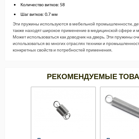
Количество витков: 58
Шаг витков: 0.7 мм
Эти пружины используются в мебельной промышленности, де
также находят широкое применение в медицинской сфере и мн
Может использоваться как доводчик на дверь. Эти пружины оч
использоваться во многих отраслях техники и промышленност
конкретных свойств и потребностей применения.
РЕКОМЕНДУЕМЫЕ ТОВ