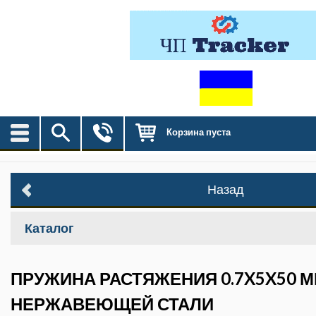
Корзина пуста
Назад
Каталог
ПРУЖИНА РАСТЯЖЕНИЯ 0.7X5X50 М
НЕРЖАВЕЮЩЕЙ СТАЛИ