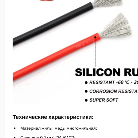
Технические характеристики:
Материал жилы: медь, многожильная;
Сечение: 0.2 мм² (24 AWG);