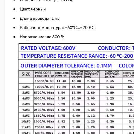
Цвет: черный
Длина провода: 1 м;
Рабочая температура: –60°C…+200°C;
Напряжение: до 300 В;