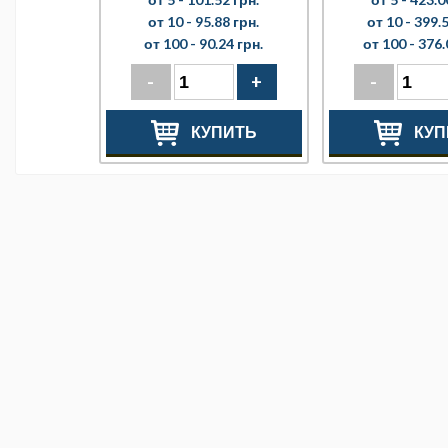
от 10 -
95.88 грн.
от 10 -
399.5
от 100 -
90.24 грн.
от 100 -
376.
-
+
-
КУПИТЬ
КУП