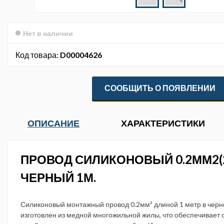
Нет в наличии
Код товара:
D00004626
СООБЩИТЬ О ПОЯВЛЕНИИ
ОПИСАНИЕ
ХАРАКТЕРИСТИКИ
ПРОВОД СИЛИКОНОВЫЙ 0.2ММ2(
ЧЕРНЫЙ 1М.
Силиконовый монтажный провод 0.2мм² длиной 1 метр в черн
изготовлен из медной многожильной жилы, что обеспечивает 