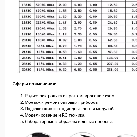
Сферы применения:
Радиоэлектроника и прототипирование схем.
Монтаж и ремонт бытовых приборов.
Подключение светодиодных лент и модулей.
Моделирование и RC-техника.
Лабораторные и образовательные проекты.