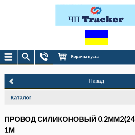
Корзина пуста
Назад
Каталог
ПРОВОД СИЛИКОНОВЫЙ 0.2ММ2(2
1М