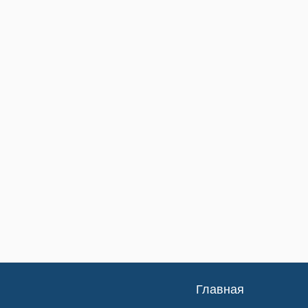
Главная