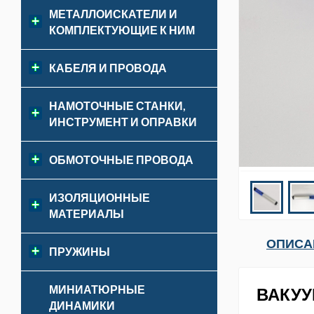
МЕТАЛЛОИСКАТЕЛИ И
КОМПЛЕКТУЮЩИЕ К НИМ
КАБЕЛЯ И ПРОВОДА
НАМОТОЧНЫЕ СТАНКИ,
ИНСТРУМЕНТ И ОПРАВКИ
ОБМОТОЧНЫЕ ПРОВОДА
ИЗОЛЯЦИОННЫЕ
МАТЕРИАЛЫ
ОПИСА
ПРУЖИНЫ
МИНИАТЮРНЫЕ
ВАКУУ
ДИНАМИКИ