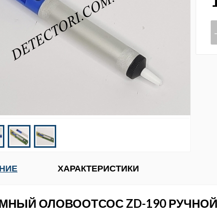
НИЕ
ХАРАКТЕРИСТИКИ
МНЫЙ ОЛОВООТСОС ZD-190 РУЧНО