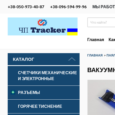
+38-050-973-40-87
+38-096-594-99-96
МЫ РАБОТ
Главная
Ка
ГЛАВНАЯ
>
ПАЯЛ
КАТАЛОГ
ВАКУУМ
СЧЕТЧИКИ МЕХАНИЧЕСКИЕ
И ЭЛЕКТРОННЫЕ
РАЗЪЕМЫ
ГОРЯЧЕЕ ТИСНЕНИЕ