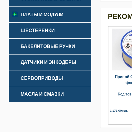
ПЛАТЫ И МОДУЛИ
РЕКО
ШЕСТЕРЕНКИ
БАКЕЛИТОВЫЕ РУЧКИ
ДАТЧИКИ И ЭНКОДЕРЫ
Припой C
СЕРВОПРИВОДЫ
фл
МАСЛА И СМАЗКИ
Код тов
1 175.00 грн.