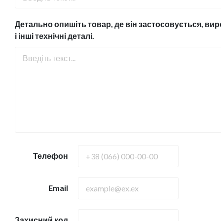
Детально опишіть товар, де він застосовується, вир
і інші технічні деталі.
Телефон
Email
Захисний код