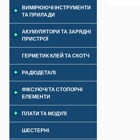
ВИМІРЮЮЧІ ІНСТРУМЕНТИ
ТА ПРИЛАДИ
АКУМУЛЯТОРИ ТА ЗАРЯДНІ
ПРИСТРОЇ
ГЕРМЕТИК КЛЕЙ ТА СКОТЧ
РАДІОДЕТАЛІ
ФІКСУЮЧІ ТА СТОПОРНІ
ЕЛЕМЕНТИ
ПЛАТИ ТА МОДУЛІ
ШЕСТЕРНІ