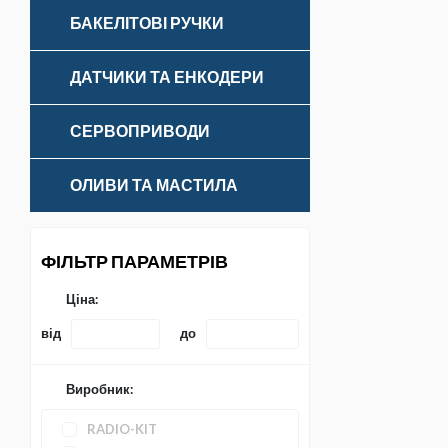
БАКЕЛІТОВІ РУЧКИ
ДАТЧИКИ ТА ЕНКОДЕРИ
СЕРВОПРИВОДИ
ОЛИВИ ТА МАСТИЛА
ФІЛЬТР ПАРАМЕТРІВ
Ціна:
від
до
Виробник:
RADIO-KIT