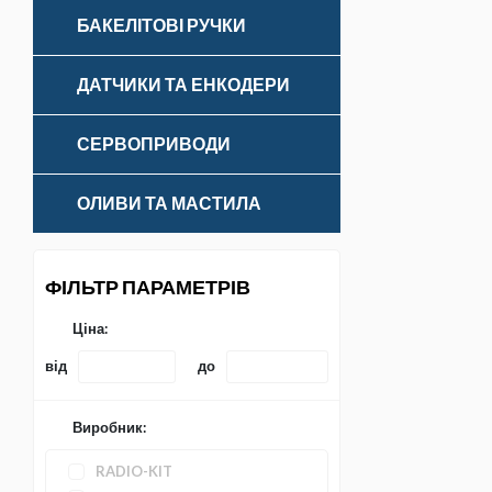
БАКЕЛІТОВІ РУЧКИ
ДАТЧИКИ ТА ЕНКОДЕРИ
СЕРВОПРИВОДИ
ОЛИВИ ТА МАСТИЛА
ФІЛЬТР ПАРАМЕТРІВ
Ціна:
від
до
Виробник:
RADIO-KIT